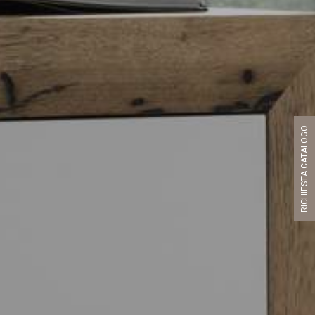
RICHIESTA CATALOGO