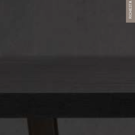
RICHIESTA CATALOGO