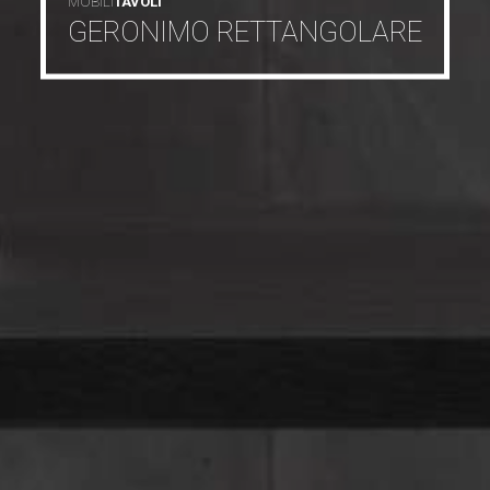
MOBILI
TAVOLI
GERONIMO RETTANGOLARE